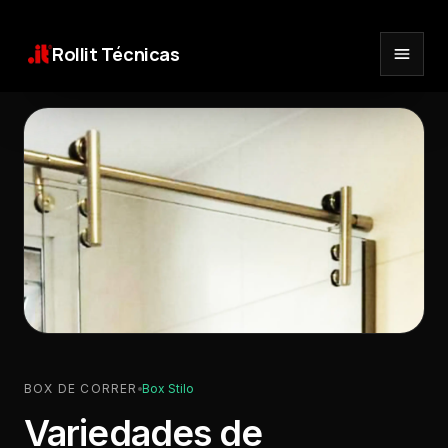
Rollit Técnicas
BOX DE CORRER
Box Stilo
Variedades de