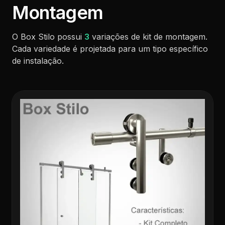
Montagem
O Box Stilo possui
3
variações de kit de montagem.
Cada variedade é projetada para um tipo específico
de instalação.