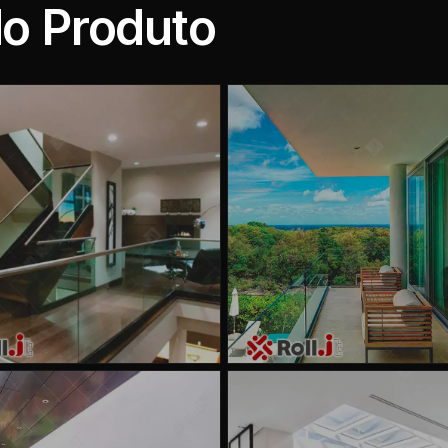
do Produto