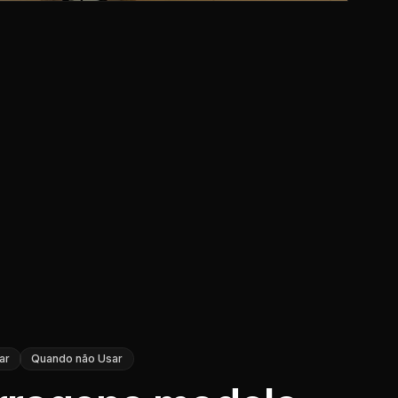
ar
Quando não Usar