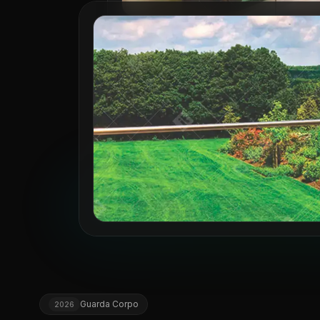
Guarda Corpo
2026