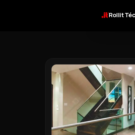
Rollit Té