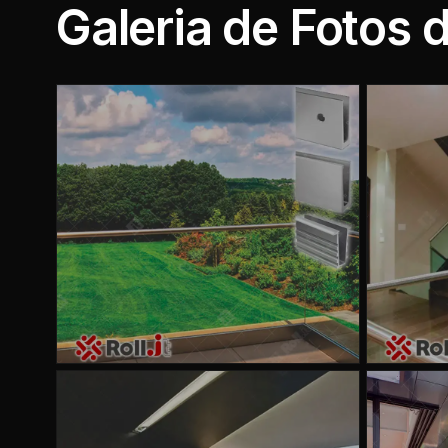
Galeria de Fotos 